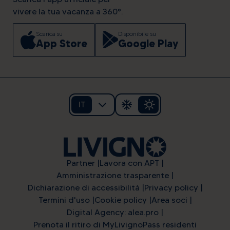
vivere la tua vacanza a 360°.
Scarica su
Disponibile su
App Store
Google Play
IT
Partner
Lavora con APT
Amministrazione trasparente
Dichiarazione di accessibilità
Privacy policy
Termini d'uso
Cookie policy
Area soci
Digital Agency: alea.pro
Prenota il ritiro di MyLivignoPass residenti