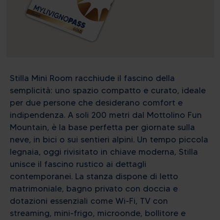
Stilla Mini Room racchiude il fascino della
semplicità: uno spazio compatto e curato, ideale
per due persone che desiderano comfort e
indipendenza. A soli 200 metri dal Mottolino Fun
Mountain, è la base perfetta per giornate sulla
neve, in bici o sui sentieri alpini. Un tempo piccola
legnaia, oggi rivisitato in chiave moderna, Stilla
unisce il fascino rustico ai dettagli
contemporanei. La stanza dispone di letto
matrimoniale, bagno privato con doccia e
dotazioni essenziali come Wi-Fi, TV con
streaming, mini-frigo, microonde, bollitore e