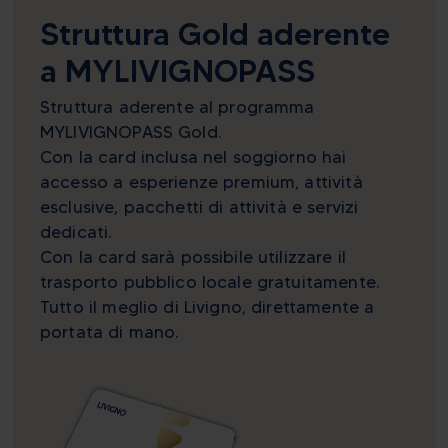
Struttura Gold aderente
a MYLIVIGNOPASS
Struttura aderente al programma
MYLIVIGNOPASS Gold.
Con la card inclusa nel soggiorno hai
accesso a esperienze premium, attività
esclusive, pacchetti di attività e servizi
dedicati.
Con la card sarà possibile utilizzare il
trasporto pubblico locale gratuitamente.
Tutto il meglio di Livigno, direttamente a
portata di mano.