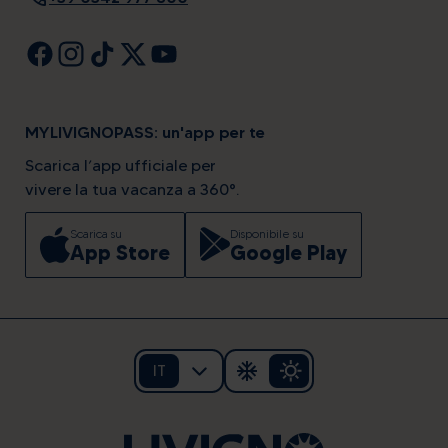
MYLIVIGNOPASS: un'app per te
Scarica l’app ufficiale per
vivere la tua vacanza a 360°.
Scarica su
Disponibile su
App Store
Google Play
IT