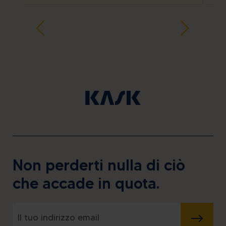
Non perderti nulla di ciò
che accade in quota.
INVIA