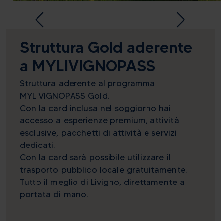
Struttura Gold aderente
a MYLIVIGNOPASS
Struttura aderente al programma
MYLIVIGNOPASS Gold.
Con la card inclusa nel soggiorno hai
accesso a esperienze premium, attività
esclusive, pacchetti di attività e servizi
dedicati.
Con la card sarà possibile utilizzare il
trasporto pubblico locale gratuitamente.
Tutto il meglio di Livigno, direttamente a
portata di mano.