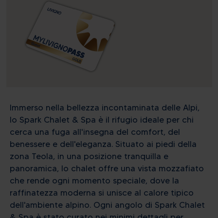
Immerso nella bellezza incontaminata delle Alpi,
lo Spark Chalet & Spa è il rifugio ideale per chi
cerca una fuga all'insegna del comfort, del
benessere e dell'eleganza. Situato ai piedi della
zona Teola, in una posizione tranquilla e
panoramica, lo chalet offre una vista mozzafiato
che rende ogni momento speciale, dove la
raffinatezza moderna si unisce al calore tipico
dell'ambiente alpino. Ogni angolo di Spark Chalet
& Spa è stato curato nei minimi dettagli per