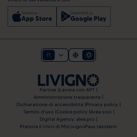
Scarica su
Disponibile su
App Store
Google Play
IT
Partner
Lavora con APT
Amministrazione trasparente
Dichiarazione di accessibilità
Privacy policy
Termini d'uso
Cookie policy
Area soci
Digital Agency: alea.pro
Prenota il ritiro di MyLivignoPass residenti