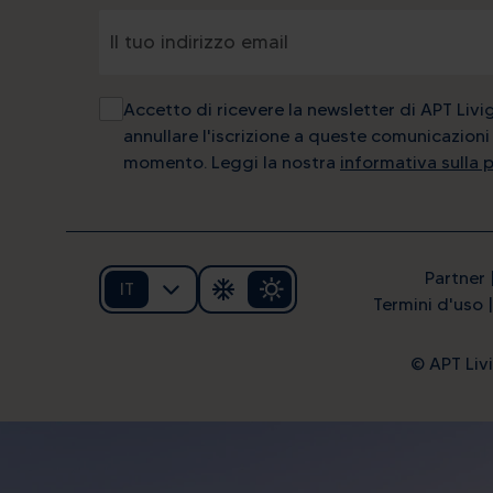
Accetto di ricevere la newsletter di APT Livi
annullare l'iscrizione a queste comunicazioni 
momento. Leggi la nostra
informativa sulla 
Partner
IT
Termini d'uso
© APT Livi