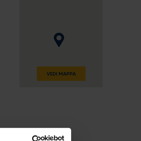
VEDI MAPPA