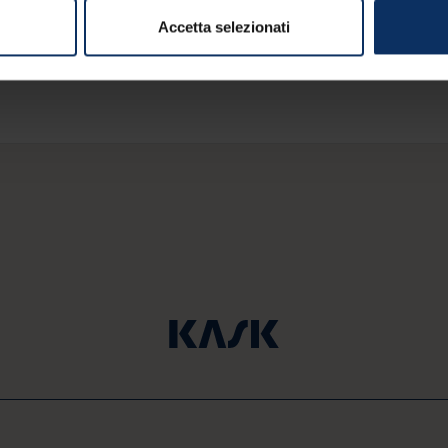
Accetta selezionati