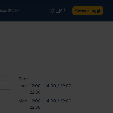
iadi 2026
Cerca alloggi
Orari
Lun:
12:00 - 14:00 / 19:00 -
22:30
Mar:
12:00 - 14:00 / 19:00 -
22:30