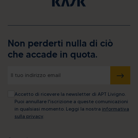
Non perderti nulla di ciò
che accade in quota.
INVIA
Accetto di ricevere la newsletter di APT Livigno.
Puoi annullare l'iscrizione a queste comunicazioni
in qualsiasi momento. Leggi la nostra
informativa
sulla privacy
.