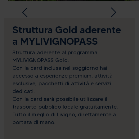
Struttura Gold aderente
a MYLIVIGNOPASS
Struttura aderente al programma
MYLIVIGNOPASS Gold.
Con la card inclusa nel soggiorno hai
accesso a esperienze premium, attività
esclusive, pacchetti di attività e servizi
dedicati.
Con la card sarà possibile utilizzare il
trasporto pubblico locale gratuitamente.
Tutto il meglio di Livigno, direttamente a
portata di mano.