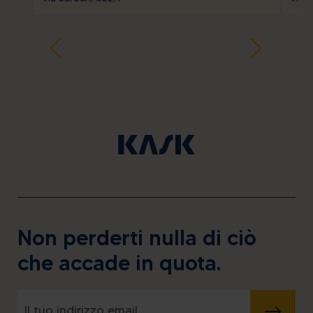
Non perderti nulla di ciò
che accade in quota.
INVIA