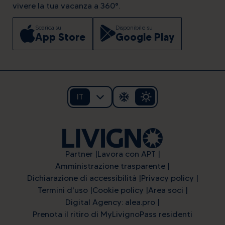
vivere la tua vacanza a 360°.
Scarica su
Disponibile su
App Store
Google Play
IT
Partner
Lavora con APT
Amministrazione trasparente
Dichiarazione di accessibilità
Privacy policy
Termini d'uso
Cookie policy
Area soci
Digital Agency: alea.pro
Prenota il ritiro di MyLivignoPass residenti