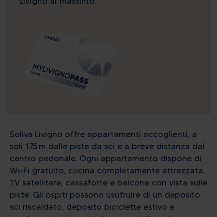
Livigno al massimo.
Soliva Livigno offre appartamenti accoglienti, a
soli 175 m dalle piste da sci e a breve distanza dal
centro pedonale. Ogni appartamento dispone di
Wi-Fi gratuito, cucina completamente attrezzata,
TV satellitare, cassaforte e balcone con vista sulle
piste. Gli ospiti possono usufruire di un deposito
sci riscaldato, deposito biciclette estivo e