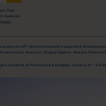
gno. Puoi
in qualsiasi
privacy
.
Lavora con APT
Amministrazione trasparente
Dichiarazion
Cookie policy
Area soci
Digital Agency: alea.pro
Prenota i
gno | Azienda di Promozione e Sviluppo Turistico srl - Via Ra