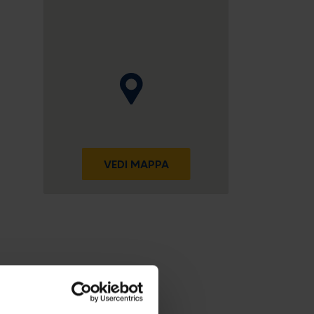
VEDI MAPPA