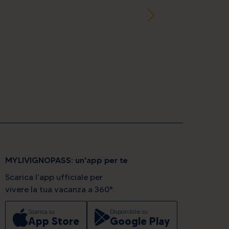
MYLIVIGNOPASS: un'app per te
Scarica l’app ufficiale per
vivere la tua vacanza a 360°.
Scarica su
Disponibile su
App Store
Google Play