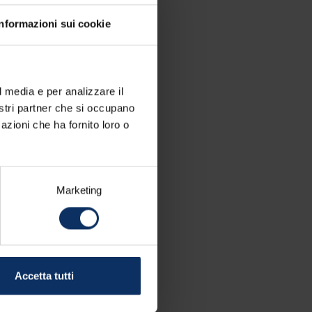
Informazioni sui cookie
l media e per analizzare il
nostri partner che si occupano
azioni che ha fornito loro o
Marketing
Accetta tutti