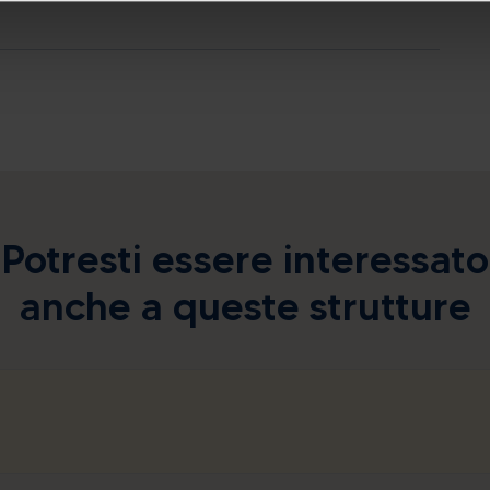
Potresti essere interessato
anche a queste strutture