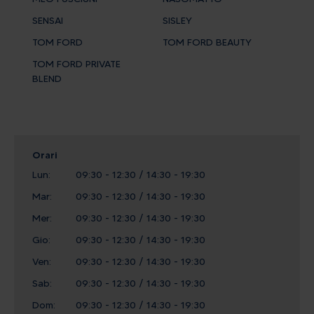
SENSAI
SISLEY
TOM FORD
TOM FORD BEAUTY
TOM FORD PRIVATE
BLEND
Orari
Lun:
09:30 - 12:30 / 14:30 - 19:30
Mar:
09:30 - 12:30 / 14:30 - 19:30
Mer:
09:30 - 12:30 / 14:30 - 19:30
Gio:
09:30 - 12:30 / 14:30 - 19:30
Ven:
09:30 - 12:30 / 14:30 - 19:30
Sab:
09:30 - 12:30 / 14:30 - 19:30
Dom:
09:30 - 12:30 / 14:30 - 19:30