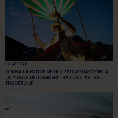
06/08/2026
TORNA LA NOTTE NERA: LIVIGNO RACCONTA
LA MAGIA DEI DESIDERI TRA LUCE, ARTE E
TRADIZIONE