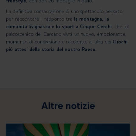
freestyle
, con ben 26 medaglie in palio.
La definitiva consacrazione di uno spettacolo pensato
per raccontare il rapporto tra
la montagna, la
comunità livignasca e lo sport a Cinque Cerchi
, che sul
palcoscenico del Carcano vivrà un nuovo, emozionante,
momento di condivisione e racconto, all’alba dei
Giochi
più attesi della storia del nostro Paese.
Altre notizie