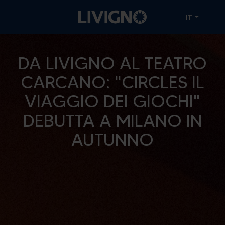
IT
DA LIVIGNO AL TEATRO
CARCANO: "CIRCLES IL
VIAGGIO DEI GIOCHI"
DEBUTTA A MILANO IN
AUTUNNO