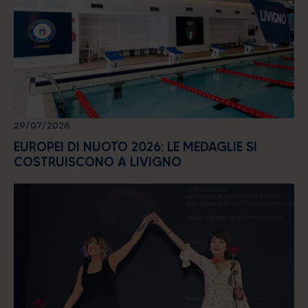
29/07/2026
EUROPEI DI NUOTO 2026: LE MEDAGLIE SI
COSTRUISCONO A LIVIGNO