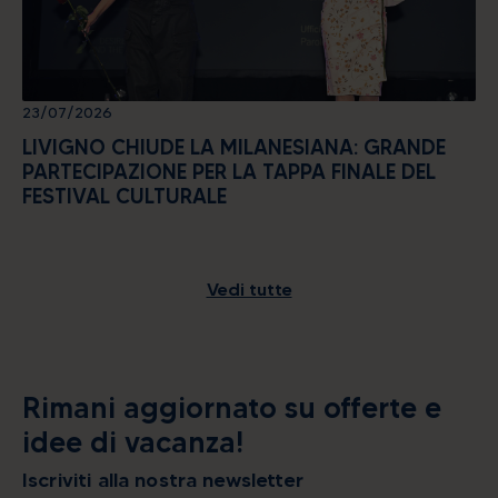
23/07/2026
LIVIGNO CHIUDE LA MILANESIANA: GRANDE
PARTECIPAZIONE PER LA TAPPA FINALE DEL
FESTIVAL CULTURALE
Vedi tutte
Rimani aggiornato su offerte e
idee di vacanza!
Iscriviti alla nostra newsletter