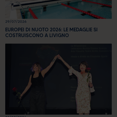
29/07/2026
EUROPEI DI NUOTO 2026: LE MEDAGLIE SI
COSTRUISCONO A LIVIGNO