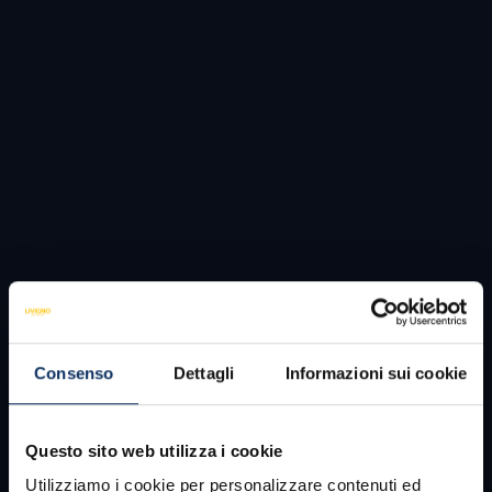
Consenso
Dettagli
Informazioni sui cookie
Questo sito web utilizza i cookie
Utilizziamo i cookie per personalizzare contenuti ed