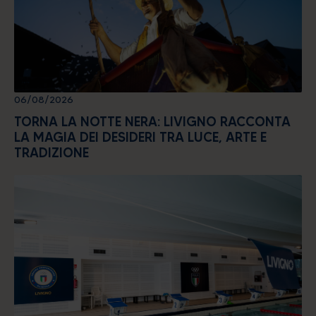
06/08/2026
TORNA LA NOTTE NERA: LIVIGNO RACCONTA
LA MAGIA DEI DESIDERI TRA LUCE, ARTE E
TRADIZIONE