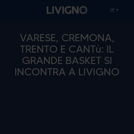
IT
VARESE, CREMONA,
TRENTO E CANTù: IL
GRANDE BASKET SI
INCONTRA A LIVIGNO