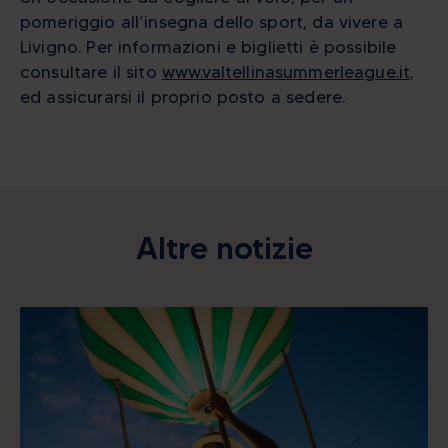
pomeriggio all’insegna dello sport, da vivere a
Livigno. Per informazioni e biglietti è possibile
consultare il sito
www.valtellinasummerleague.it
,
ed assicurarsi il proprio posto a sedere.
Altre notizie