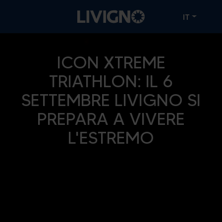
IT
ICON XTREME
TRIATHLON: IL 6
SETTEMBRE LIVIGNO SI
PREPARA A VIVERE
L'ESTREMO