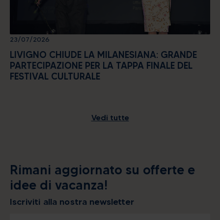
23/07/2026
LIVIGNO CHIUDE LA MILANESIANA: GRANDE
PARTECIPAZIONE PER LA TAPPA FINALE DEL
FESTIVAL CULTURALE
Vedi tutte
Rimani aggiornato su offerte e
idee di vacanza!
Iscriviti alla nostra newsletter