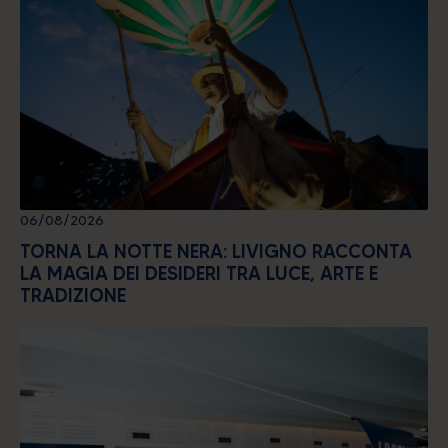
06/08/2026
TORNA LA NOTTE NERA: LIVIGNO RACCONTA
LA MAGIA DEI DESIDERI TRA LUCE, ARTE E
TRADIZIONE