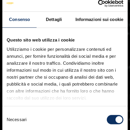
Consenso
Dettagli
Informazioni sui cookie
Questo sito web utilizza i cookie
Utilizziamo i cookie per personalizzare contenuti ed
annunci, per fornire funzionalità dei social media e per
analizzare il nostro traffico. Condividiamo inoltre
informazioni sul modo in cui utilizza il nostro sito con i
nostri partner che si occupano di analisi dei dati web,
pubblicità e social media, i quali potrebbero combinarle
con altre informazioni che ha fornito loro o che hanno
raccolto dal suo utilizzo dei loro servizi.
Selezione
Necessari
del
consenso