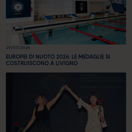
29/07/2026
EUROPEI DI NUOTO 2026: LE MEDAGLIE SI
COSTRUISCONO A LIVIGNO