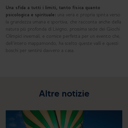
Una sfida a tutti i limiti, tanto fisica quanto
psicologica e spirituale:
una vera e propria spinta verso
la grandezza umana e sportiva, che racconta anche della
natura più profonda di Livigno, prossima sede dei Giochi
Olimpici invernali, e cornice perfetta per un evento che,
dell’intero mappamondo, ha scelto queste valli e questi
boschi per sentirsi davvero a casa.
Altre notizie