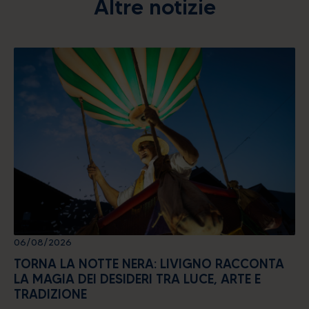
Altre notizie
06/08/2026
TORNA LA NOTTE NERA: LIVIGNO RACCONTA
LA MAGIA DEI DESIDERI TRA LUCE, ARTE E
TRADIZIONE