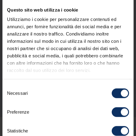
Questo sito web utilizza i cookie
Utilizziamo i cookie per personalizzare contenuti ed
annunci, per fornire funzionalità dei social media e per
analizzare il nostro traffico. Condividiamo inoltre
informazioni sul modo in cui utilizza il nostro sito con i
nostri partner che si occupano di analisi dei dati web,
pubblicità e social media, i quali potrebbero combinarle
con altre informazioni che ha fornito loro o che hanno
raccolto dal suo utilizzo dei loro servizi.
Selezione
Necessari
del
consenso
Preferenze
14/11/2025
Statistiche