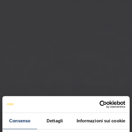
Consenso
Dettagli
Informazioni sui cookie