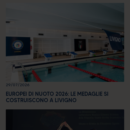
29/07/2026
EUROPEI DI NUOTO 2026: LE MEDAGLIE SI
COSTRUISCONO A LIVIGNO